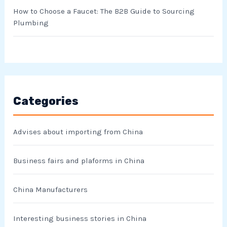
How to Choose a Faucet: The B2B Guide to Sourcing
Plumbing
Categories
Advises about importing from China
Business fairs and plaforms in China
China Manufacturers
Interesting business stories in China