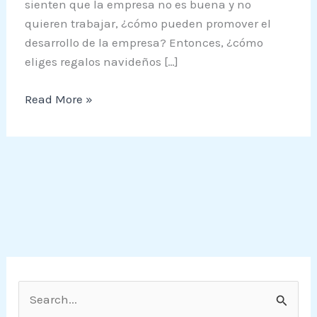
sienten que la empresa no es buena y no
quieren trabajar, ¿cómo pueden promover el
desarrollo de la empresa? Entonces, ¿cómo
eliges regalos navideños […]
Read More »
S