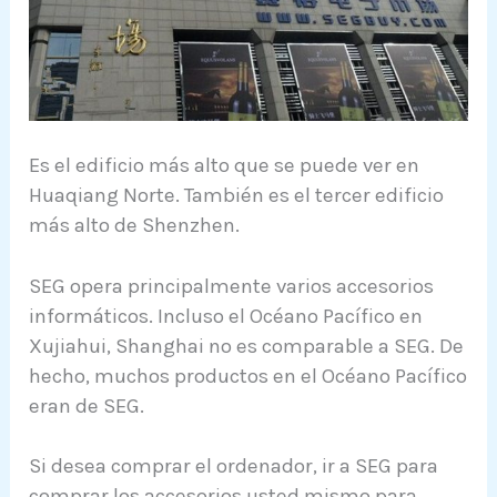
Es el edificio más alto que se puede ver en
Huaqiang Norte. También es el tercer edificio
más alto de Shenzhen.
SEG opera principalmente varios accesorios
informáticos. Incluso el Océano Pacífico en
Xujiahui, Shanghai no es comparable a SEG. De
hecho, muchos productos en el Océano Pacífico
eran de SEG.
Si desea comprar el ordenador, ir a SEG para
comprar los accesorios usted mismo para