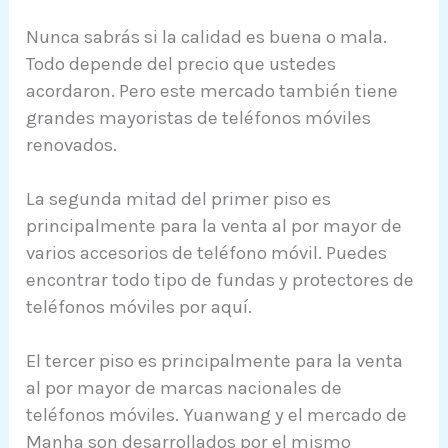
Nunca sabrás si la calidad es buena o mala.
Todo depende del precio que ustedes
acordaron. Pero este mercado también tiene
grandes mayoristas de teléfonos móviles
renovados.
La segunda mitad del primer piso es
principalmente para la venta al por mayor de
varios accesorios de teléfono móvil. Puedes
encontrar todo tipo de fundas y protectores de
teléfonos móviles por aquí.
El tercer piso es principalmente para la venta
al por mayor de marcas nacionales de
teléfonos móviles. Yuanwang y el mercado de
Manha son desarrollados por el mismo