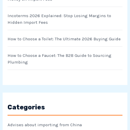
:
Incoterms 2026 Explained: Stop Losing Margins to
Hidden Import Fees
How to Choose a Toilet: The Ultimate 2026 Buying Guide
How to Choose a Faucet: The B2B Guide to Sourcing
Plumbing
Categories
Advises about importing from China