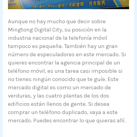
Aunque no hay mucho que decir sobre
Mingtong Digital City, su posición en la
industria nacional de la telefonía móvil
tampoco es pequeña. También hay un gran
número de especuladores en este mercado. Si
quieres encontrar la agencia principal de un
teléfono móvil, es una tarea casi imposible si
no tienes ningún conocido que te guíe. Este
mercado digital es como un mercado de
verduras, y las cuatro plantas de los dos
edificios están llenos de gente. Si desea
comprar un teléfono duplicado, vaya a este
mercado. Puedes encontrar lo que quieras allí.