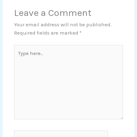
Leave a Comment
Your email address will not be published.
Required fields are marked
*
Type
here..
Name*