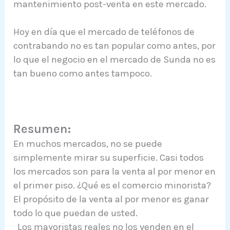
mantenimiento post-venta en este mercado.
Hoy en día que el mercado de teléfonos de
contrabando no es tan popular como antes, por
lo que el negocio en el mercado de Sunda no es
tan bueno como antes tampoco.
Resumen:
En muchos mercados, no se puede
simplemente mirar su superficie. Casi todos
los mercados son para la venta al por menor en
el primer piso. ¿Qué es el comercio minorista?
El propósito de la venta al por menor es ganar
todo lo que puedan de usted.
Los mayoristas reales no los venden en el