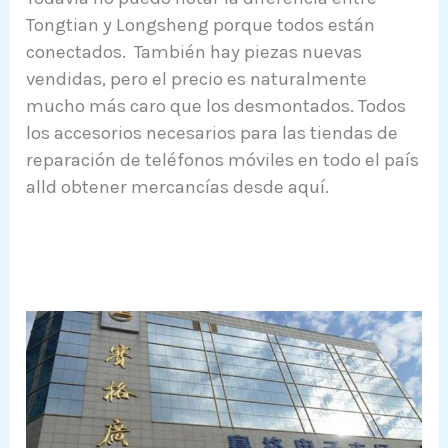
Tongtian y Longsheng porque todos están
conectados. También hay piezas nuevas
vendidas, pero el precio es naturalmente
mucho más caro que los desmontados. Todos
los accesorios necesarios para las tiendas de
reparación de teléfonos móviles en todo el país
alld obtener mercancías desde aquí.