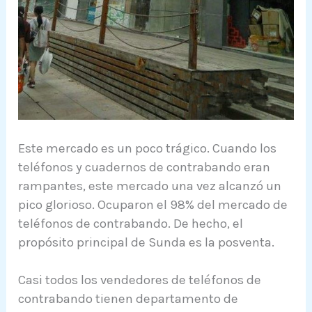
Este mercado es un poco trágico. Cuando los
teléfonos y cuadernos de contrabando eran
rampantes, este mercado una vez alcanzó un
pico glorioso. Ocuparon el 98% del mercado de
teléfonos de contrabando. De hecho, el
propósito principal de Sunda es la posventa.
Casi todos los vendedores de teléfonos de
contrabando tienen departamento de