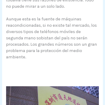
todavía tiene sus razones de existencia. Todo
no puede mirar a un solo lado.
Aunque esta es la fuente de máquinas
reacondicionadas, si no existe tal mercado, los
diversos tipos de teléfonos móviles de
segunda mano sobistan del país no serán
procesados. Los grandes números son un gran
problema para la protección del medio
ambiente.