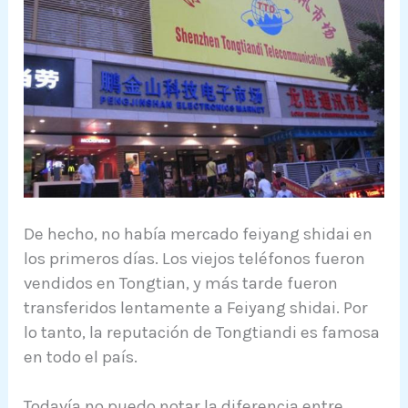
De hecho, no había mercado feiyang shidai en
los primeros días. Los viejos teléfonos fueron
vendidos en Tongtian, y más tarde fueron
transferidos lentamente a Feiyang shidai. Por
lo tanto, la reputación de Tongtiandi es famosa
en todo el país.
Todavía no puedo notar la diferencia entre