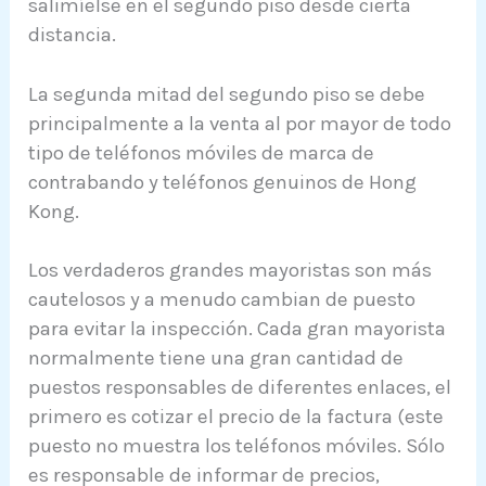
salimíelse en el segundo piso desde cierta
distancia.
La segunda mitad del segundo piso se debe
principalmente a la venta al por mayor de todo
tipo de teléfonos móviles de marca de
contrabando y teléfonos genuinos de Hong
Kong.
Los verdaderos grandes mayoristas son más
cautelosos y a menudo cambian de puesto
para evitar la inspección. Cada gran mayorista
normalmente tiene una gran cantidad de
puestos responsables de diferentes enlaces, el
primero es cotizar el precio de la factura (este
puesto no muestra los teléfonos móviles. Sólo
es responsable de informar de precios,