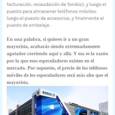
facturación, recaudación de fondos), y luego el
puesto para almacenar teléfonos móviles.
luego el puesto de accesorios, y finalmente el
puesto de embalaje.
En una pa
labra, si quieres ir a un gran
mayorista, acabarás siendo extremadamente
agotador corriendo aquí y allá. Y esa es la razón
por la que esos especuladores existen en el
mercado. Por supuesto, el precio de los teléfonos
móviles de los especuladores será más alto que el
mayorista.