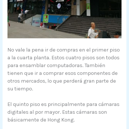
No vale la pena ir de compras en el primer piso
a la cuarta planta. Estos cuatro pisos son todos
para ensamblar computadoras. También
tienen que ir a comprar esos componentes de
otros mercados, lo que perderá gran parte de
su tiempo.
El quinto piso es principalmente para cámaras
digitales al por mayor. Estas cámaras son
básicamente de Hong Kong.