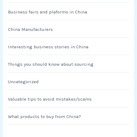
Business fairs and plaforms in China
China Manufacturers
Interesting business stories in China
Things you should know about sourcing
Uncategorized
Valuable tips to avoid mistakes/scams
What products to buy from China?