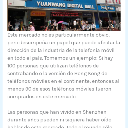
Este mercado no es particularmente obvio,
pero desempeña un papel que puede afectar la
dirección de la industria de la telefonía móvil
en todo el país. Tomemos un ejemplo: Si hay
100 personas que utilizan teléfonos de
contrabando o la versión de Hong Kong de
teléfonos móviles en el continente, entonces al
menos 90 de esos teléfonos móviles fueron
comprados en este mercado.
Las personas que han vivido en Shenzhen
durante años pueden ni siquiera haber oído
hablar de este mercado. Todo el mundo sólo