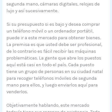
segunda mano, cámaras digitales, relojes de
lujo y así sucesivamente.
Si su presupuesto si es bajo y desea comprar
un teléfono móvil o un ordenador portátil,
puede ir a este mercado para obtener bienes.
La premisa es que usted debe ser profesional,
de lo contrario es fácil recibir las máquinas
problemáticas. La gente que abre los puestos
aquí está casi en todo el país. Cada puesto
tiene un grupo de personas en su ciudad natal
para recoger teléfonos móviles de segunda
mano para ellos, y luego enviarlos aquí para
venderlos.
Objetivamente hablando, este mercado