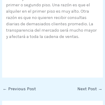
primer o segundo piso. Una razón es que el
alquiler en el primer piso es muy alto. Otra
razón es que no quieren recibir consultas
diarias de demasiados clientes promedio. La
transparencia del mercado será mucho mayor
y afectará a toda la cadena de ventas.
←
Previous Post
Next Post
→