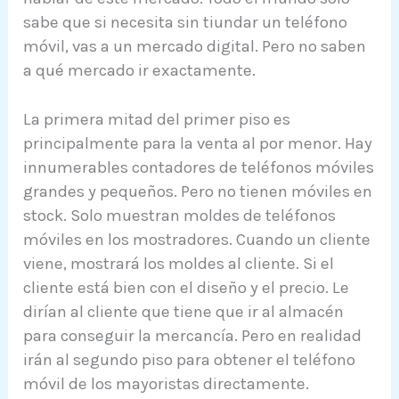
sabe que si necesita sin tiundar un teléfono
móvil, vas a un mercado digital. Pero no saben
a qué mercado ir exactamente.
La primera mitad del primer piso es
principalmente para la venta al por menor. Hay
innumerables contadores de teléfonos móviles
grandes y pequeños. Pero no tienen móviles en
stock. Solo muestran moldes de teléfonos
móviles en los mostradores. Cuando un cliente
viene, mostrará los moldes al cliente. Si el
cliente está bien con el diseño y el precio. Le
dirían al cliente que tiene que ir al almacén
para conseguir la mercancía. Pero en realidad
irán al segundo piso para obtener el teléfono
móvil de los mayoristas directamente.