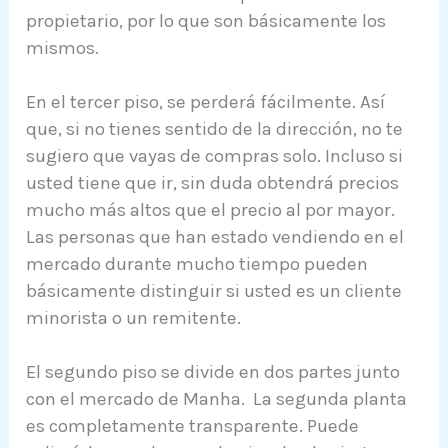
propietario, por lo que son básicamente los
mismos.
En el tercer piso, se perderá fácilmente. Así
que, si no tienes sentido de la dirección, no te
sugiero que vayas de compras solo. Incluso si
usted tiene que ir, sin duda obtendrá precios
mucho más altos que el precio al por mayor.
Las personas que han estado vendiendo en el
mercado durante mucho tiempo pueden
básicamente distinguir si usted es un cliente
minorista o un remitente.
El segundo piso se divide en dos partes junto
con el mercado de Manha. La segunda planta
es completamente transparente. Puede