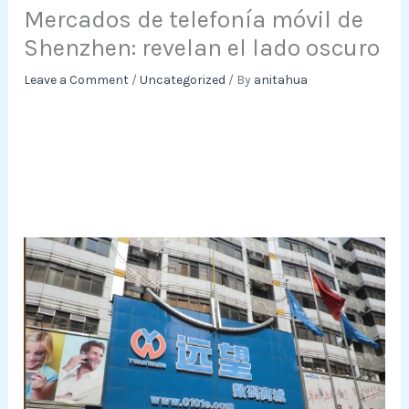
Mercados de telefonía móvil de
Shenzhen: revelan el lado oscuro
Leave a Comment
/
Uncategorized
/ By
anitahua