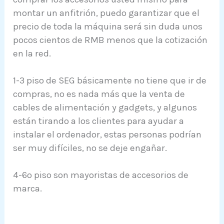
montar un anfitrión, puedo garantizar que el
precio de toda la máquina será sin duda unos
pocos cientos de RMB menos que la cotización
en la red.
1-3 piso de SEG básicamente no tiene que ir de
compras, no es nada más que la venta de
cables de alimentación y gadgets, y algunos
están tirando a los clientes para ayudar a
instalar el ordenador, estas personas podrían
ser muy difíciles, no se deje engañar.
4-6o piso son mayoristas de accesorios de
marca.