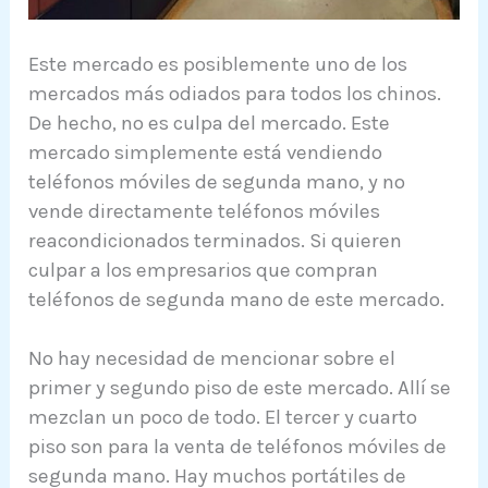
Este mercado es posiblemente uno de los
mercados más odiados para todos los chinos.
De hecho, no es culpa del mercado. Este
mercado simplemente está vendiendo
teléfonos móviles de segunda mano, y no
vende directamente teléfonos móviles
reacondicionados terminados. Si quieren
culpar a los empresarios que compran
teléfonos de segunda mano de este mercado.
No hay necesidad de mencionar sobre el
primer y segundo piso de este mercado. Allí se
mezclan un poco de todo. El tercer y cuarto
piso son para la venta de teléfonos móviles de
segunda mano. Hay muchos portátiles de